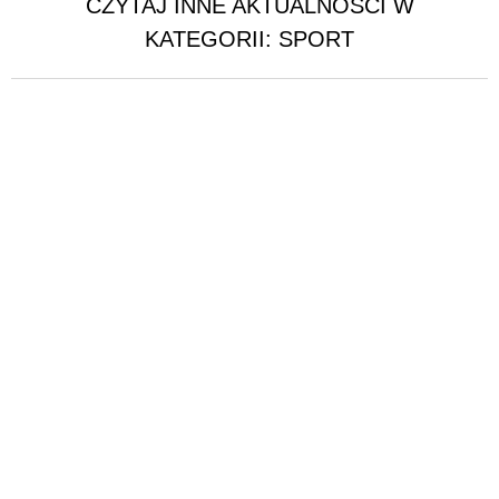
CZYTAJ INNE AKTUALNOŚCI W
KATEGORII: SPORT