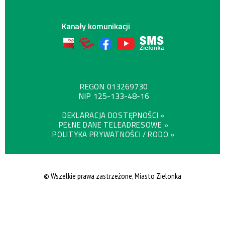
Kanały komunikacji
REGON
013269730
NIP
125-133-48-16
DEKLARACJA DOSTĘPNOŚCI »
PEŁNE DANE TELEADRESOWE »
POLITYKA PRYWATNOŚCI / RODO »
© Wszelkie prawa zastrzeżone, Miasto Zielonka