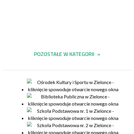
POZOSTAŁE W KATEGORII