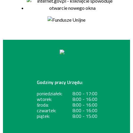
Godziny pracy Urzędu:
poniedziałek:
8:00 - 17:00
wtorek:
8:00 - 16:00
środa:
8:00 - 16:00
czwartek:
8:00 - 16:00
piątek:
8:00 - 15:00