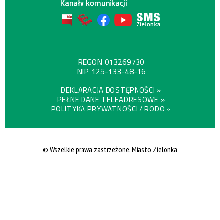
Kanały komunikacji
REGON
013269730
NIP
125-133-48-16
DEKLARACJA DOSTĘPNOŚCI »
PEŁNE DANE TELEADRESOWE »
POLITYKA PRYWATNOŚCI / RODO »
© Wszelkie prawa zastrzeżone, Miasto Zielonka