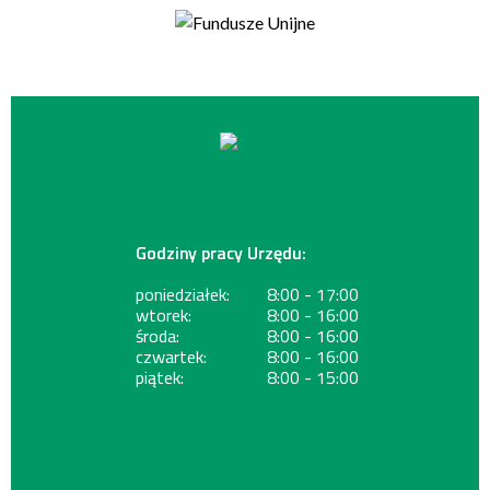
Godziny pracy Urzędu:
poniedziałek:
8:00 - 17:00
wtorek:
8:00 - 16:00
środa:
8:00 - 16:00
czwartek:
8:00 - 16:00
piątek:
8:00 - 15:00