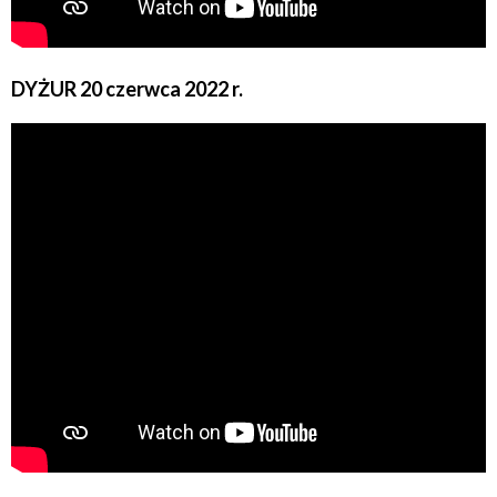
DYŻUR 20 czerwca 2022 r.