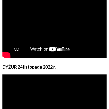
DYŻUR 24 listopada 2022 r.