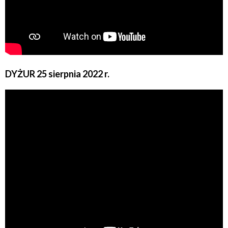
DYŻUR 25 sierpnia 2022 r.