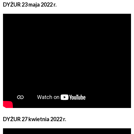
DYŻUR 23 maja 2022 r.
DYŻUR 27 kwietnia 2022 r.