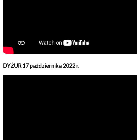
DYŻUR 17 października 2022 r.