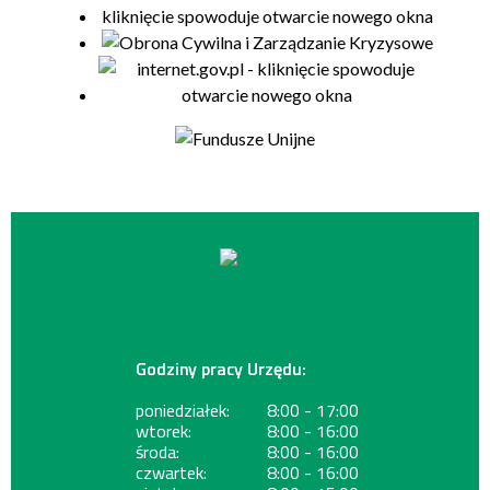
Godziny pracy Urzędu:
poniedziałek:
8:00 - 17:00
wtorek:
8:00 - 16:00
środa:
8:00 - 16:00
czwartek:
8:00 - 16:00