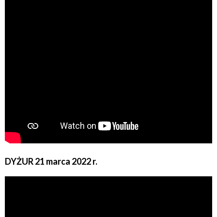
DYŻUR 21 marca 2022 r.