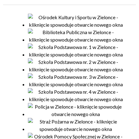
Organizator