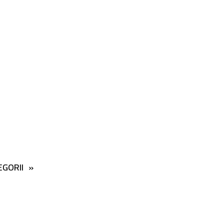
GORII