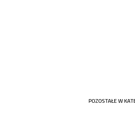
POZOSTAŁE W KATE