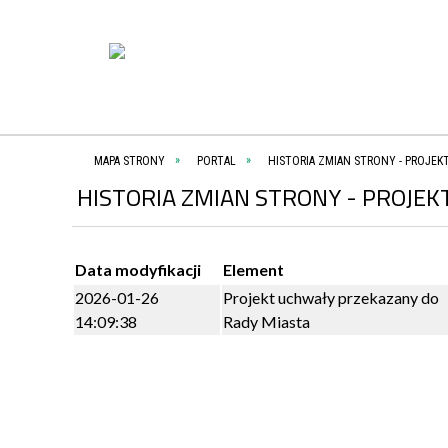
MAPA STRONY
PORTAL
HISTORIA ZMIAN STRONY - PROJEK
HISTORIA ZMIAN STRONY - PROJE
Data modyfikacji
Element
2026-01-26
Projekt uchwały przekazany do
14:09:38
Rady Miasta