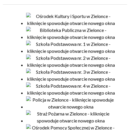
Organizator